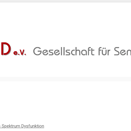
s Spektrum Dysfunktion