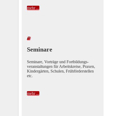
mehr ...
Seminare
Seminare, Vorträge und Fortbildungs-
veranstaltungen für Arbeitskreise, Praxen,
Kindergärten, Schulen, Frühförderstellen
etc.
mehr ...