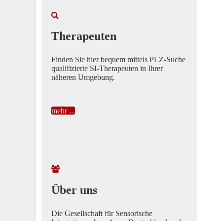
Therapeuten
Finden Sie hier bequem mittels PLZ-Suche
qualifizierte SI-Therapeuten in Ihrer
näheren Umgebung.
mehr ...
Über uns
Die Gesellschaft für Sensorische