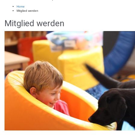
Home
Mitglied werden
Mitglied werden