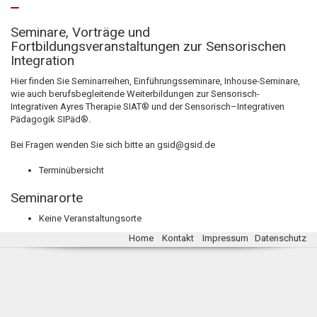
Seminare, Vorträge und
Fortbildungsveranstaltungen zur Sensorischen
Integration
Hier finden Sie Seminarreihen, Einführungsseminare, Inhouse-Seminare,
wie auch berufsbegleitende Weiterbildungen zur Sensorisch-
Integrativen Ayres Therapie SIAT® und der Sensorisch–Integrativen
Pädagogik SIPäd®.
Bei Fragen wenden Sie sich bitte an
gsid@gsid.de
Terminübersicht
Seminarorte
Keine Veranstaltungsorte
Home
Kontakt
Impressum
Datenschutz