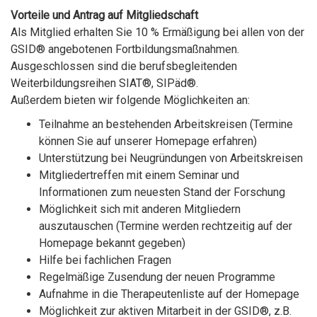
Vorteile und Antrag auf Mitgliedschaft
Als Mitglied erhalten Sie 10 % Ermäßigung bei allen von der
GSID® angebotenen Fortbildungsmaßnahmen.
Ausgeschlossen sind die berufsbegleitenden
Weiterbildungsreihen SIAT®, SIPäd®.
Außerdem bieten wir folgende Möglichkeiten an:
Teilnahme an bestehenden Arbeitskreisen (Termine
können Sie auf unserer Homepage erfahren)
Unterstützung bei Neugründungen von Arbeitskreisen
Mitgliedertreffen mit einem Seminar und
Informationen zum neuesten Stand der Forschung
Möglichkeit sich mit anderen Mitgliedern
auszutauschen (Termine werden rechtzeitig auf der
Homepage bekannt gegeben)
Hilfe bei fachlichen Fragen
Regelmäßige Zusendung der neuen Programme
Aufnahme in die Therapeutenliste auf der Homepage
Möglichkeit zur aktiven Mitarbeit in der GSID®, z.B.