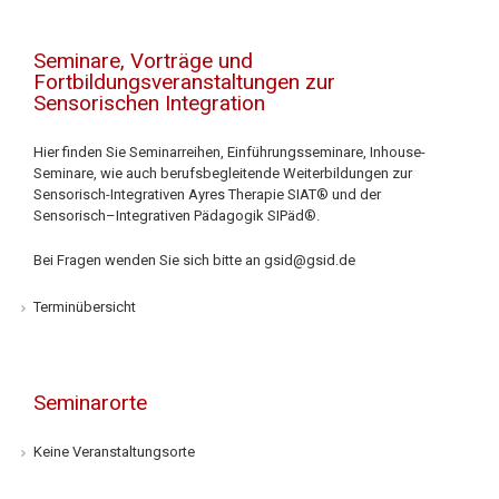
Seminare, Vorträge und
Fortbildungsveranstaltungen zur
Sensorischen Integration
Hier finden Sie Seminarreihen, Einführungsseminare, Inhouse-
Seminare, wie auch berufsbegleitende Weiterbildungen zur
Sensorisch-Integrativen Ayres Therapie SIAT® und der
Sensorisch–Integrativen Pädagogik SIPäd®.
Bei Fragen wenden Sie sich bitte an
gsid@gsid.de
Terminübersicht
Seminarorte
Keine Veranstaltungsorte