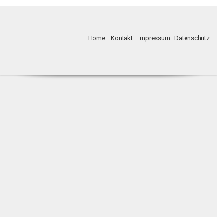
Home
Kontakt
Impressum
Datenschutz