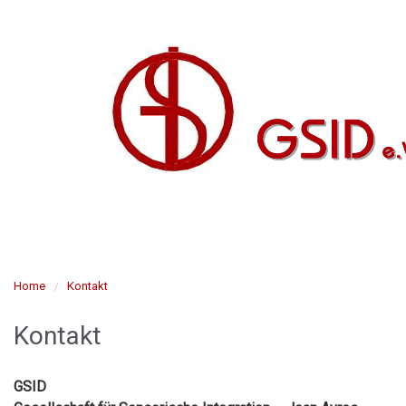
Home
Kontakt
Kontakt
GSID