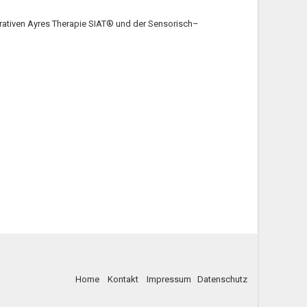
grativen Ayres Therapie SIAT® und der Sensorisch–
Home
Kontakt
Impressum
Datenschutz