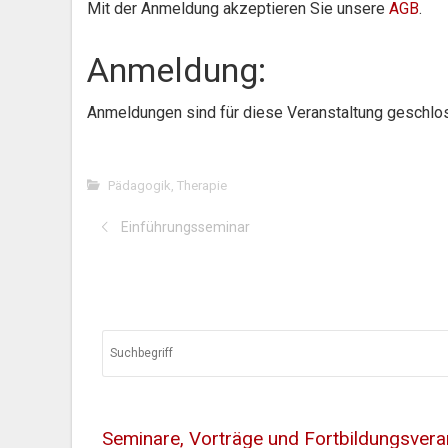
Mit der Anmeldung akzeptieren Sie unsere
AGB
.
Anmeldung:
Anmeldungen sind für diese Veranstaltung geschlo
Pädagogik
,
Therapie
Einführungsseminar
Seminare, Vorträge und Fortbildungsvera