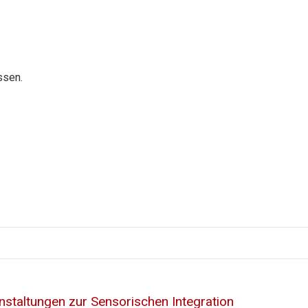
ssen.
nstaltungen zur Sensorischen Integration