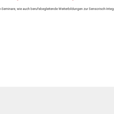
se-Seminare, wie auch berufsbegleitende Weiterbildungen zur Sensorisch-Inte