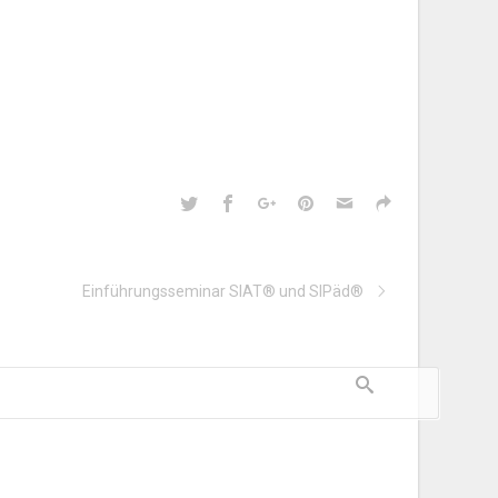
Einführungsseminar SIAT® und SIPäd®