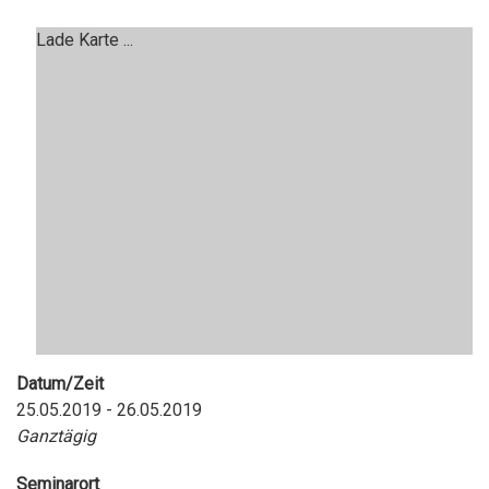
Lade Karte ...
Datum/Zeit
25.05.2019 - 26.05.2019
Ganztägig
Seminarort