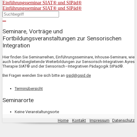
Einführungsseminar SIAT® und SIPäd®
Einführungsseminar SIAT® und SIPäd®
Seminare, Vorträge und
Fortbildungsveranstaltungen zur Sensorischen
Integration
Hier finden Sie Seminarreihen, Einführungsseminare, Inhouse-Seminare, wie
auch berufsbegleitende Weiterbildungen zur Sensorisch-Integrativen Ayres
Therapie SIAT® und der Sensorisch–Integrativen Pädagogik SIPäd®.
Bei Fragen wenden Sie sich bitte an
gsid@gsid.de
Terminübersicht
Seminarorte
Keine Veranstaltungsorte
Home
Kontakt
Impressum
Datenschutz