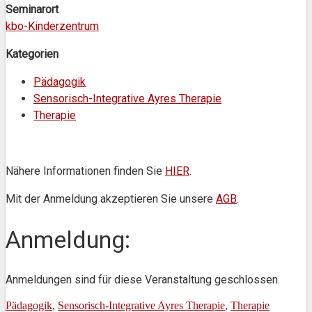
Seminarort
kbo-Kinderzentrum
Kategorien
Pädagogik
Sensorisch-Integrative Ayres Therapie
Therapie
Nähere Informationen finden Sie
HIER
.
Mit der Anmeldung akzeptieren Sie unsere
AGB
.
Anmeldung:
Anmeldungen sind für diese Veranstaltung geschlossen.
Pädagogik
,
Sensorisch-Integrative Ayres Therapie
,
Therapie