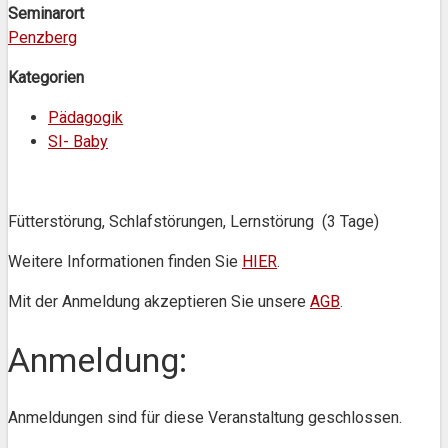
Seminarort
Penzberg
Kategorien
Pädagogik
SI- Baby
Fütterstörung, Schlafstörungen, Lernstörung (3 Tage)
Weitere Informationen finden Sie
HIER
.
Mit der Anmeldung akzeptieren Sie unsere
AGB
.
Anmeldung:
Anmeldungen sind für diese Veranstaltung geschlossen.