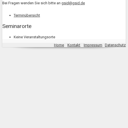
Bei Fragen wenden Sie sich bitte an
gsid@gsid.de
Terminübersicht
Seminarorte
Keine Veranstaltungsorte
Home
Kontakt
Impressum
Datenschutz