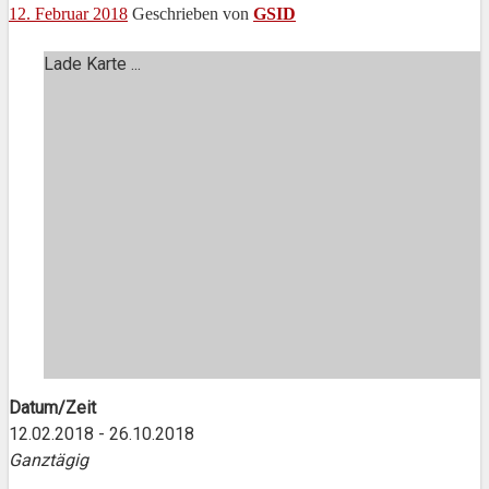
12. Februar 2018
Geschrieben von
GSID
Lade Karte ...
Datum/Zeit
12.02.2018 - 26.10.2018
Ganztägig